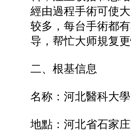
經由過程手術可使大
较多，每台手術都有
导，帮忙大师規复更
二、根基信息
名称：河北醫科大學
地點：河北省石家庄