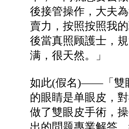
後接管操作，大夫為
賣力，按照按照我的
後當真照顾護士，規
满，很天然。」
如此(假名)——「
的眼睛是单眼皮，對
做了雙眼皮手術，操
出的問题專業解答，