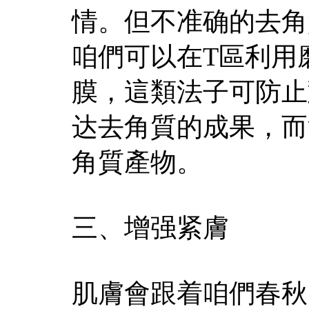
情。但不准确的去角
咱們可以在T區利用
膜，這類法子可防止
达去角質的成果，而
角質產物。
三、增强紧膚
肌膚會跟着咱們春秋