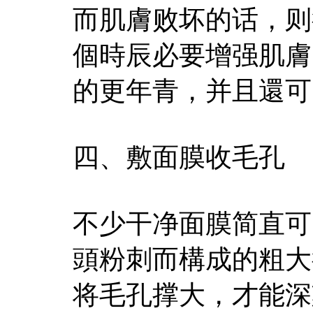
而肌膚败坏的话，则
個時辰必要增强肌膚
的更年青，并且還可
四、敷面膜收毛孔
不少干净面膜简直可
頭粉刺而構成的粗大
将毛孔撑大，才能深