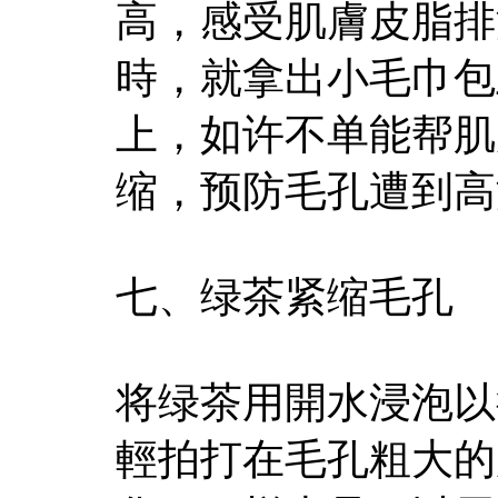
高，感受肌膚皮脂排
時，就拿出小毛巾包
上，如许不单能帮肌
缩，预防毛孔遭到高
七、绿茶紧缩毛孔
将绿茶用開水浸泡以
輕拍打在毛孔粗大的