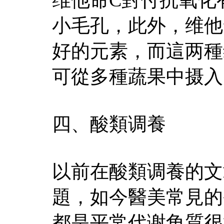
小毛孔，此外，维他
好的元素，而這两種
可從多種蔬果中摄入
四、酸類调養
以前在酸類调養的文
題，如今醫美常見的
都是平常代谢角質很