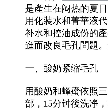
是產生在闷热的夏日
用化装水和菁華液代
补水和控油成份的產
進而改良毛孔問題。
一、酸奶紧缩毛孔
用酸奶和蜂蜜依照三
部，15分钟後洗净