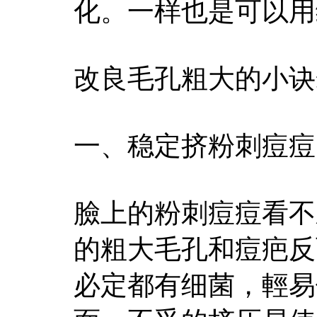
化。一样也是可以用
改良毛孔粗大的小诀
一、稳定挤粉刺痘痘
臉上的粉刺痘痘看不
的粗大毛孔和痘疤反
必定都有细菌，輕易