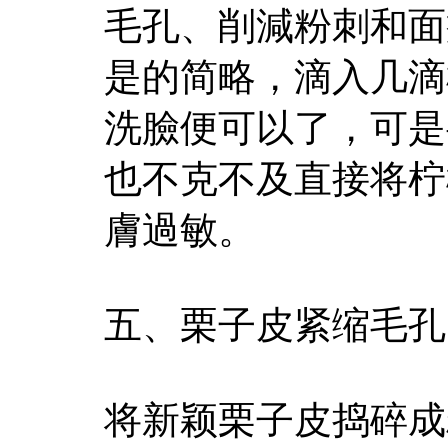
毛孔、削減粉刺和面
是的简略，滴入几滴
洗臉便可以了，可是
也不克不及直接将柠
膚過敏。
五、栗子皮紧缩毛孔
将新颖栗子皮捣碎成