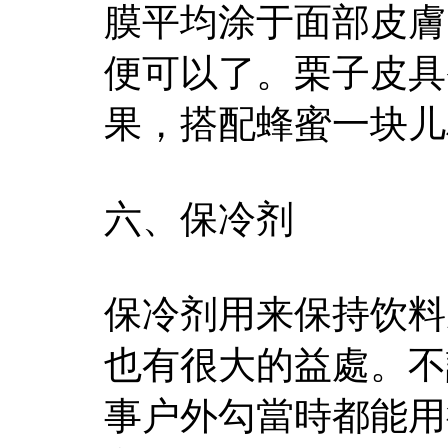
膜平均涂于面部皮膚
便可以了。栗子皮具
果，搭配蜂蜜一块儿
六、保冷剂
保冷剂用来保持饮料
也有很大的益處。不
事户外勾當時都能用