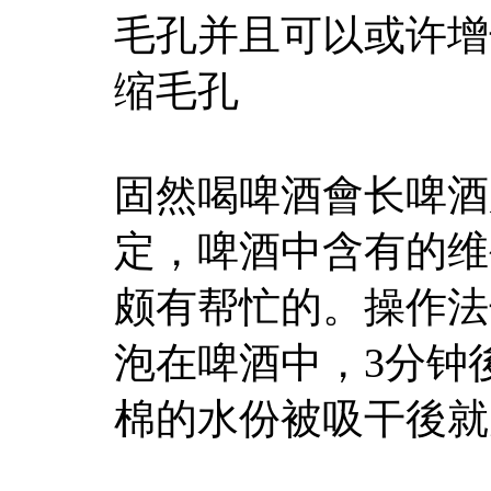
毛孔并且可以或许
缩毛孔
固然喝啤酒會长啤酒
定，啤酒中含有的维
颇有帮忙的。操作法
泡在啤酒中，3分钟
棉的水份被吸干後就