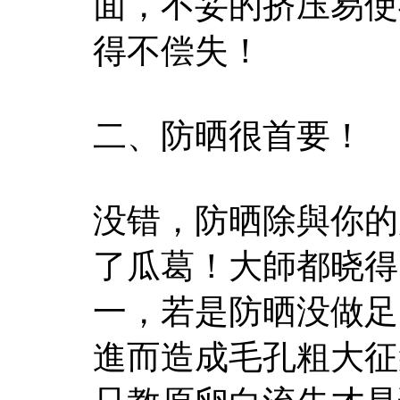
面，不妥的挤压易使
得不偿失！
二、防晒很首要！
没错，防晒除與你的
了瓜葛！大師都晓得
一，若是防晒没做足
進而造成毛孔粗大征